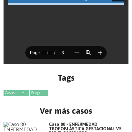
Tags
Casos del Mes
Ecografía
Ver más casos
Caso 80 - ENFERMEDAD
TROFOBLÁSTICA GESTACIONAL VS.