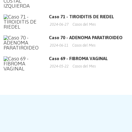
Caso 71 - TIROIDITIS DE RIEDEL
2024-06-27
Casos del Mes
Caso 70 - ADENOMA PARATIROIDEO
2024-06-11
Casos del Mes
Caso 69 - FIBROMA VAGINAL
2024-05-22
Casos del Mes