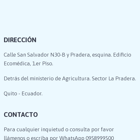
DIRECCIÓN
Calle San Salvador N30-B y Pradera, esquina. Edificio
Ecomédica, 1.er Piso.
Detrás del ministerio de Agricultura. Sector La Pradera.
Quito - Ecuador.
CONTACTO
Para cualquier inquietud o consulta por favor
llámenos o escriba por WhatsApp
0958999500