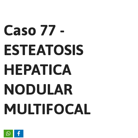
Caso 77 -
ESTEATOSIS
HEPATICA
NODULAR
MULTIFOCAL