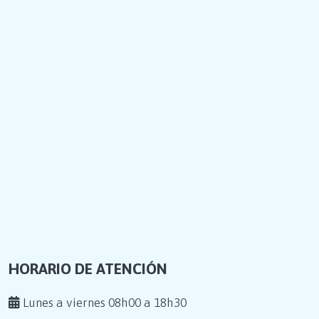
HORARIO DE ATENCIÓN
Lunes a viernes 08h00 a 18h30