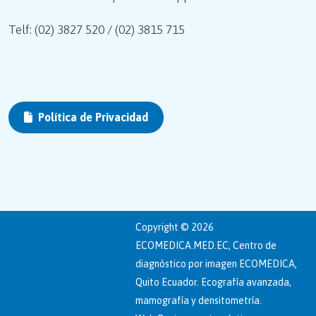
Telf: (02) 3827 520 / (02) 3815 715
Política de Privacidad
Copyright © 2026
ECOMEDICA.MED.EC, Centro de
diagnóstico por imagen ECOMEDICA,
Quito Ecuador. Ecografía avanzada,
mamografía y densitometría.