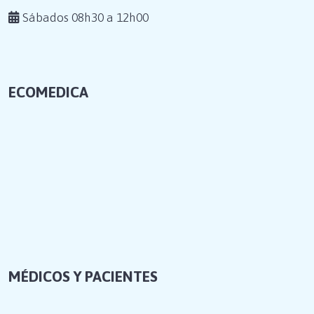
Sábados 08h30 a 12h00
ECOMEDICA
MÉDICOS Y PACIENTES