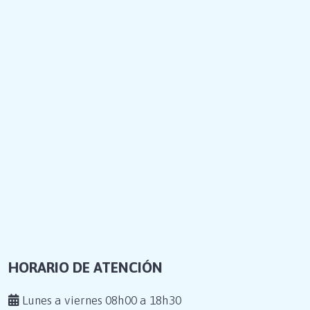
HORARIO DE ATENCIÓN
Lunes a viernes 08h00 a 18h30