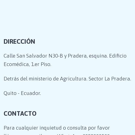
DIRECCIÓN
Calle San Salvador N30-B y Pradera, esquina. Edificio
Ecomédica, 1.er Piso.
Detrás del ministerio de Agricultura. Sector La Pradera.
Quito - Ecuador.
CONTACTO
Para cualquier inquietud o consulta por favor