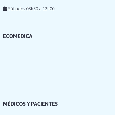
Sábados 08h30 a 12h00
ECOMEDICA
MÉDICOS Y PACIENTES