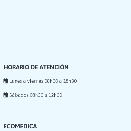
HORARIO DE ATENCIÓN
Lunes a viernes 08h00 a 18h30
Sábados 08h30 a 12h00
ECOMEDICA