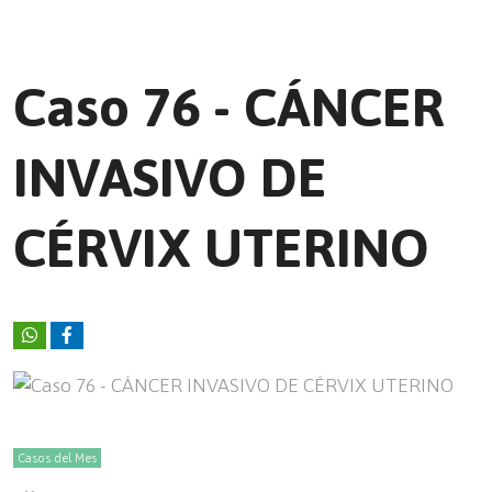
Caso 76 - CÁNCER
INVASIVO DE
CÉRVIX UTERINO
Casos del Mes