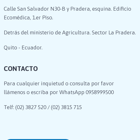
Calle San Salvador N30-B y Pradera, esquina. Edificio
Ecomédica, 1.er Piso.
Detrás del ministerio de Agricultura. Sector La Pradera.
Quito - Ecuador.
CONTACTO
Para cualquier inquietud o consulta por favor
llámenos o escriba por WhatsApp
0958999500
Telf: (02) 3827 520 / (02) 3815 715