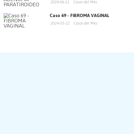
2024-06-11
Casos del Mes
Caso 69 - FIBROMA VAGINAL
2024-05-22
Casos del Mes