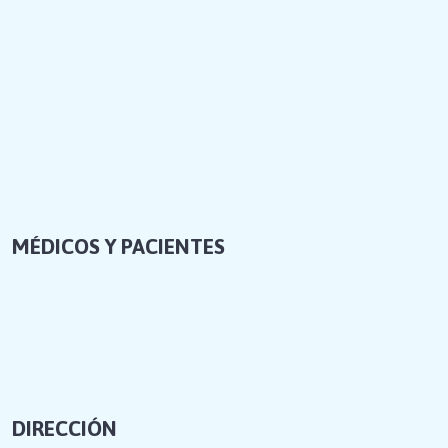
MÉDICOS Y PACIENTES
DIRECCIÓN