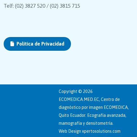
Telf: (02) 3827 520 / (02) 3815 715
Política de Privacidad
Copyright © 2026
ECOMEDICA.MED.EC, Centro de
diagnóstico por imagen ECOMEDICA,
Quito Ecuador. Ecografía avanzada,
mamografía y densitometría.
Web Design
xpertosolutions.com