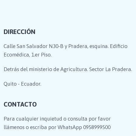
DIRECCIÓN
Calle San Salvador N30-B y Pradera, esquina. Edificio
Ecomédica, 1.er Piso.
Detrás del ministerio de Agricultura. Sector La Pradera.
Quito - Ecuador.
CONTACTO
Para cualquier inquietud o consulta por favor
llámenos o escriba por WhatsApp
0958999500