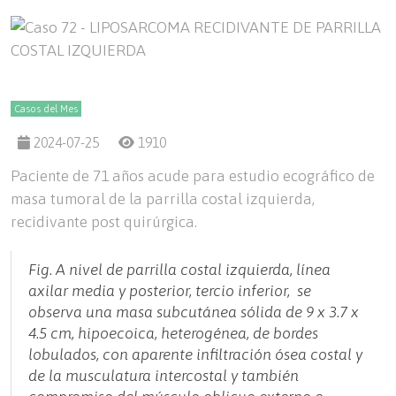
Casos del Mes
2024-07-25
1910
Paciente de 71 años acude para estudio ecográfico de
masa tumoral de la parrilla costal izquierda,
recidivante post quirúrgica.
Fig. A nivel de parrilla costal izquierda, línea
axilar media y posterior, tercio inferior, se
observa una masa subcutánea sólida de 9 x 3.7 x
4.5 cm, hipoecoica, heterogénea, de bordes
lobulados, con aparente infiltración ósea costal y
de la musculatura intercostal y también