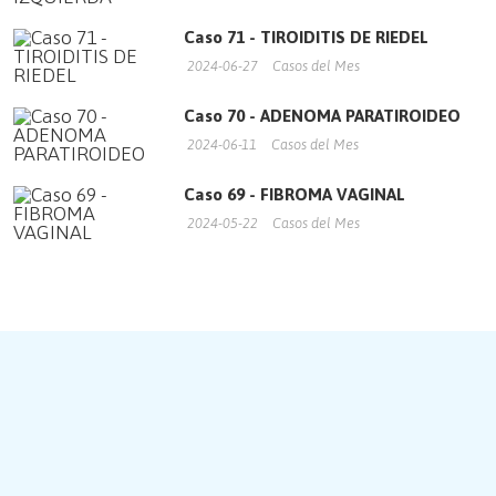
Caso 71 - TIROIDITIS DE RIEDEL
2024-06-27
Casos del Mes
Caso 70 - ADENOMA PARATIROIDEO
2024-06-11
Casos del Mes
Caso 69 - FIBROMA VAGINAL
2024-05-22
Casos del Mes