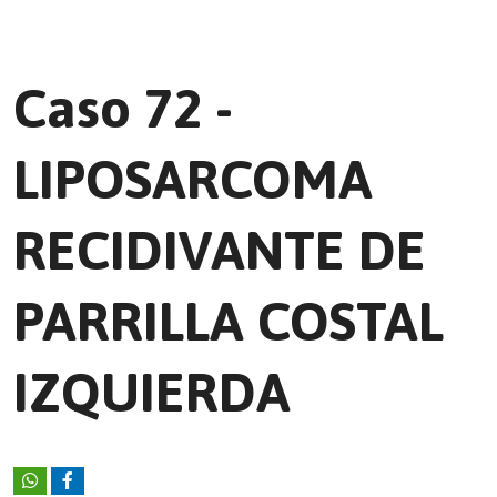
Caso 72 -
LIPOSARCOMA
RECIDIVANTE DE
PARRILLA COSTAL
IZQUIERDA