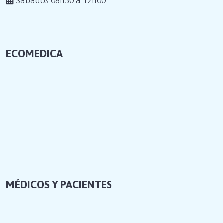
Sábados 08h30 a 12h00
ECOMEDICA
MÉDICOS Y PACIENTES