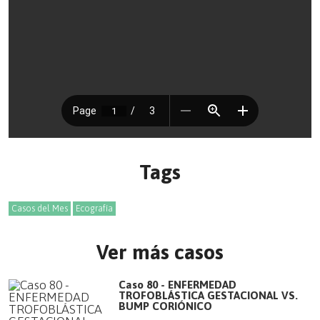
Tags
Casos del Mes
Ecografía
Ver más casos
Caso 80 - ENFERMEDAD
TROFOBLÁSTICA GESTACIONAL VS.
BUMP CORIÓNICO