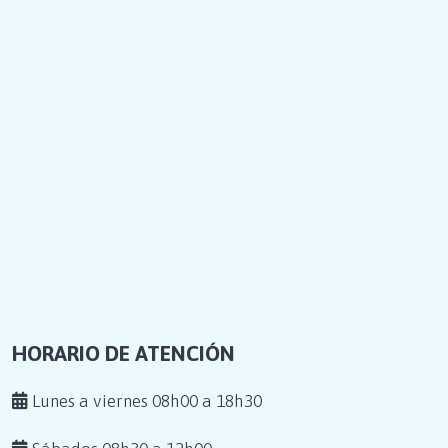
HORARIO DE ATENCIÓN
Lunes a viernes 08h00 a 18h30