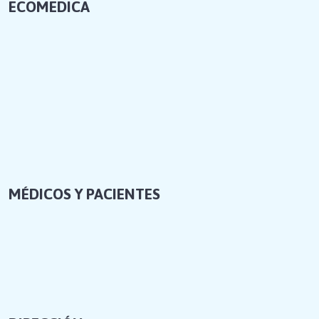
ECOMEDICA
MÉDICOS Y PACIENTES