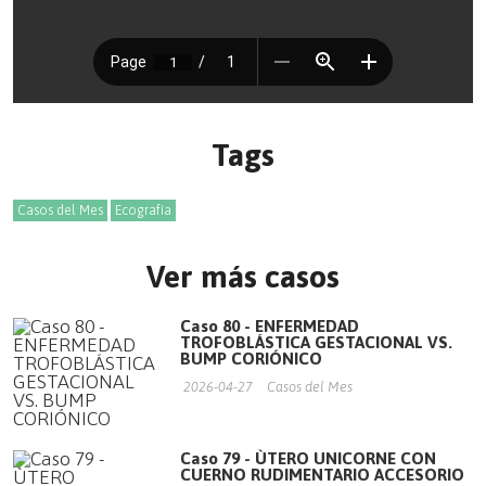
Tags
Casos del Mes
Ecografía
Ver más casos
Caso 80 - ENFERMEDAD
TROFOBLÁSTICA GESTACIONAL VS.
BUMP CORIÓNICO
2026-04-27
Casos del Mes
Caso 79 - ÙTERO UNICORNE CON
CUERNO RUDIMENTARIO ACCESORIO