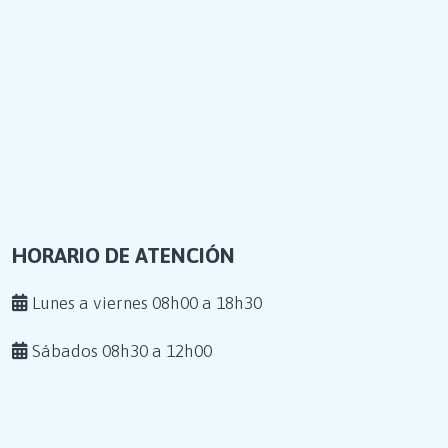
HORARIO DE ATENCIÓN
Lunes a viernes 08h00 a 18h30
Sábados 08h30 a 12h00