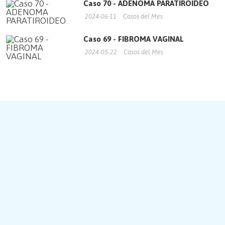
Caso 70 - ADENOMA PARATIROIDEO
2024-06-11
Casos del Mes
Caso 69 - FIBROMA VAGINAL
2024-05-22
Casos del Mes