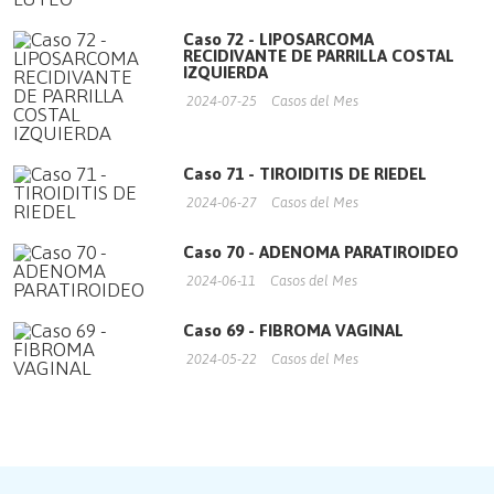
Caso 72 - LIPOSARCOMA
RECIDIVANTE DE PARRILLA COSTAL
IZQUIERDA
2024-07-25
Casos del Mes
Caso 71 - TIROIDITIS DE RIEDEL
2024-06-27
Casos del Mes
Caso 70 - ADENOMA PARATIROIDEO
2024-06-11
Casos del Mes
Caso 69 - FIBROMA VAGINAL
2024-05-22
Casos del Mes