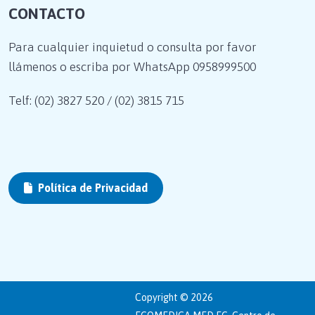
CONTACTO
Para cualquier inquietud o consulta por favor
llámenos o escriba por WhatsApp
0958999500
Telf: (02) 3827 520 / (02) 3815 715
Política de Privacidad
Copyright © 2026