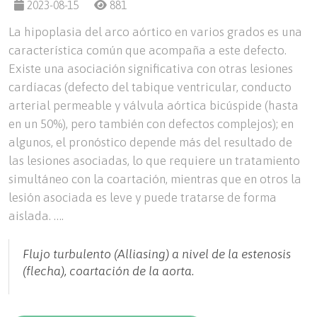
2023-08-15
881
La hipoplasia del arco aórtico en varios grados es una
característica común que acompaña a este defecto.
Existe una asociación significativa con otras lesiones
cardíacas (defecto del tabique ventricular, conducto
arterial permeable y válvula aórtica bicúspide (hasta
en un 50%), pero también con defectos complejos); en
algunos, el pronóstico depende más del resultado de
las lesiones asociadas, lo que requiere un tratamiento
simultáneo con la coartación, mientras que en otros la
lesión asociada es leve y puede tratarse de forma
aislada. ….
Flujo turbulento (Alliasing) a nivel de la estenosis
(flecha), coartación de la aorta.