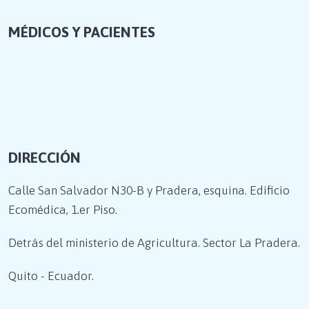
MÉDICOS Y PACIENTES
DIRECCIÓN
Calle San Salvador N30-B y Pradera, esquina. Edificio
Ecomédica, 1.er Piso.
Detrás del ministerio de Agricultura. Sector La Pradera.
Quito - Ecuador.