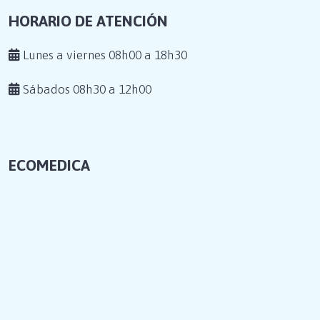
HORARIO DE ATENCIÓN
Lunes a viernes 08h00 a 18h30
Sábados 08h30 a 12h00
ECOMEDICA