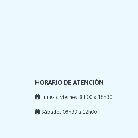
HORARIO DE ATENCIÓN
Lunes a viernes 08h00 a 18h30
Sábados 08h30 a 12h00