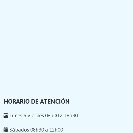
HORARIO DE ATENCIÓN
Lunes a viernes 08h00 a 18h30
Sábados 08h30 a 12h00