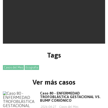
Tags
Casos del Mes
Ecografía
Ver más casos
Caso 80 - ENFERMEDAD
TROFOBLÁSTICA GESTACIONAL VS.
BUMP CORIÓNICO
2026-04-27
Casos del Mes