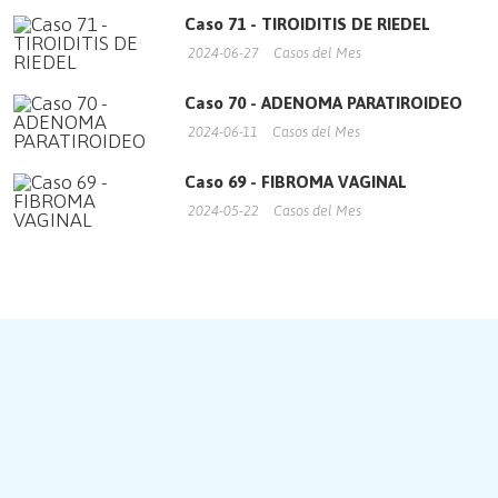
Caso 71 - TIROIDITIS DE RIEDEL
2024-06-27
Casos del Mes
Caso 70 - ADENOMA PARATIROIDEO
2024-06-11
Casos del Mes
Caso 69 - FIBROMA VAGINAL
2024-05-22
Casos del Mes