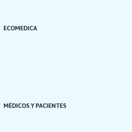
ECOMEDICA
MÉDICOS Y PACIENTES