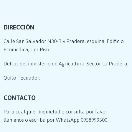
DIRECCIÓN
Calle San Salvador N30-B y Pradera, esquina. Edificio
Ecomédica, 1.er Piso.
Detrás del ministerio de Agricultura. Sector La Pradera.
Quito - Ecuador.
CONTACTO
Para cualquier inquietud o consulta por favor
llámenos o escriba por WhatsApp
0958999500