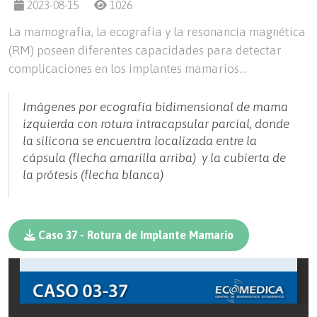
2023-08-15
1026
La mamografía, la ecografía y la resonancia magnética
(RM) poseen diferentes capacidades para detectar
complicaciones en los implantes mamarios…
Imágenes por ecografía bidimensional de mama
izquierda con rotura intracapsular parcial, donde
la silicona se encuentra localizada entre la
cápsula (flecha amarilla arriba) y la cubierta de
la prótesis (flecha blanca)
Caso 37 - Rotura de Implante Mamario