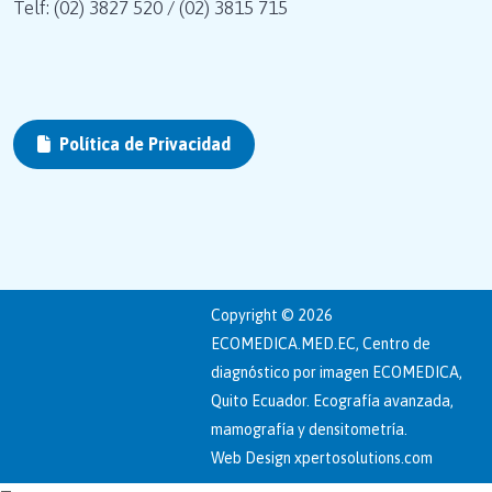
Telf: (02) 3827 520 / (02) 3815 715
Política de Privacidad
Copyright © 2026
ECOMEDICA.MED.EC, Centro de
diagnóstico por imagen ECOMEDICA,
Quito Ecuador. Ecografía avanzada,
mamografía y densitometría.
Web Design
xpertosolutions.com