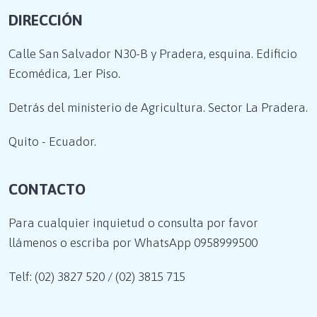
DIRECCIÓN
Calle San Salvador N30-B y Pradera, esquina. Edificio
Ecomédica, 1.er Piso.
Detrás del ministerio de Agricultura. Sector La Pradera.
Quito - Ecuador.
CONTACTO
Para cualquier inquietud o consulta por favor
llámenos o escriba por WhatsApp
0958999500
Telf: (02) 3827 520 / (02) 3815 715