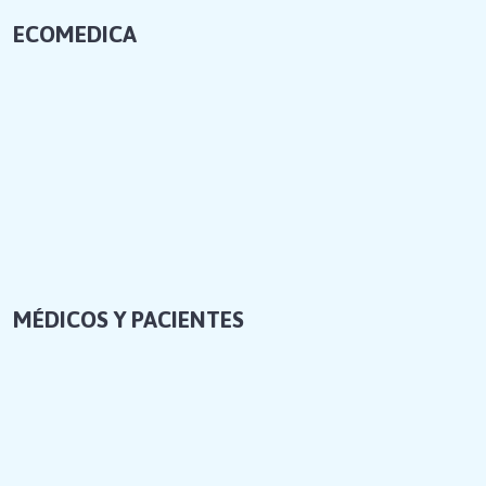
ECOMEDICA
MÉDICOS Y PACIENTES