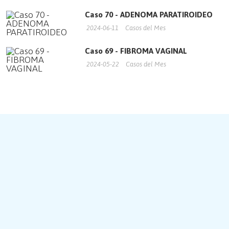
Caso 70 - ADENOMA PARATIROIDEO
2024-06-11
Casos del Mes
Caso 69 - FIBROMA VAGINAL
2024-05-22
Casos del Mes