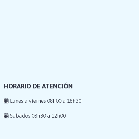
HORARIO DE ATENCIÓN
Lunes a viernes 08h00 a 18h30
Sábados 08h30 a 12h00