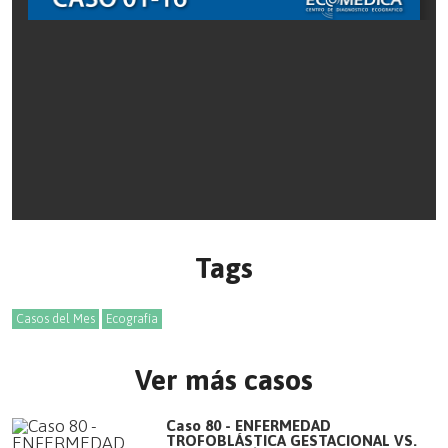
Tags
Casos del Mes
Ecografía
Ver más casos
Caso 80 - ENFERMEDAD
TROFOBLÁSTICA GESTACIONAL VS.