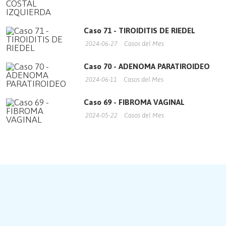
Caso 71 - TIROIDITIS DE RIEDEL
2024-06-27
Casos del Mes
Caso 70 - ADENOMA PARATIROIDEO
2024-06-11
Casos del Mes
Caso 69 - FIBROMA VAGINAL
2024-05-22
Casos del Mes