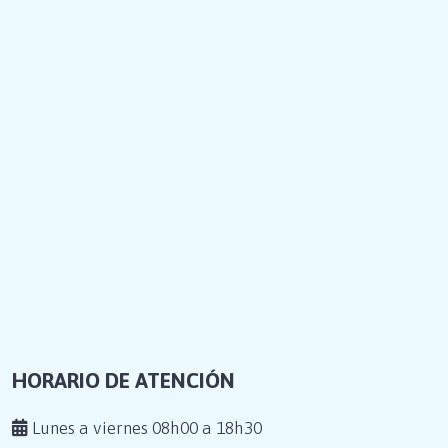
HORARIO DE ATENCIÓN
Lunes a viernes 08h00 a 18h30