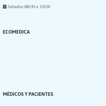
Sábados 08h30 a 12h00
ECOMEDICA
MÉDICOS Y PACIENTES