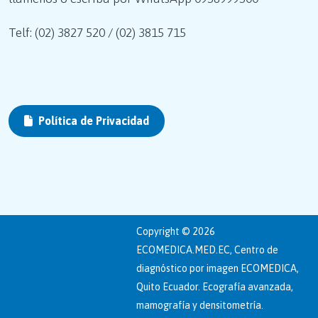
Telf: (02) 3827 520 / (02) 3815 715
Política de Privacidad
Copyright © 2026
ECOMEDICA.MED.EC, Centro de
diagnóstico por imagen ECOMEDICA,
Quito Ecuador. Ecografía avanzada,
mamografía y densitometría.