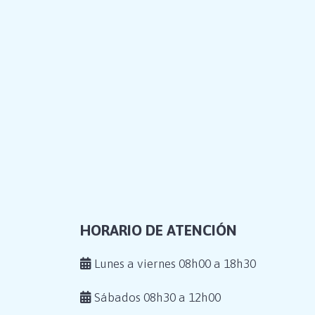
HORARIO DE ATENCIÓN
Lunes a viernes 08h00 a 18h30
Sábados 08h30 a 12h00