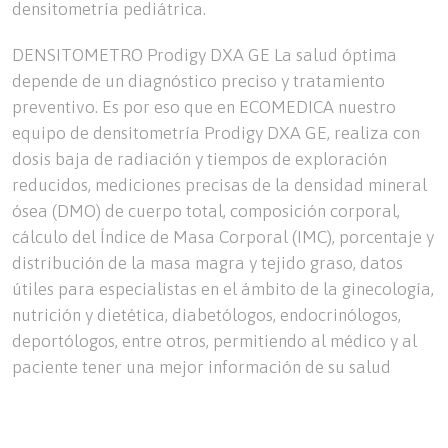
densitometría pediátrica.
DENSITOMETRO Prodigy DXA GE La salud óptima
depende de un diagnóstico preciso y tratamiento
preventivo. Es por eso que en ECOMEDICA nuestro
equipo de densitometría Prodigy DXA GE, realiza con
dosis baja de radiación y tiempos de exploración
reducidos, mediciones precisas de la densidad mineral
ósea (DMO) de cuerpo total, composición corporal,
cálculo del Índice de Masa Corporal (IMC), porcentaje y
distribución de la masa magra y tejido graso, datos
útiles para especialistas en el ámbito de la ginecología,
nutrición y dietética, diabetólogos, endocrinólogos,
deportólogos, entre otros, permitiendo al médico y al
paciente tener una mejor información de su salud