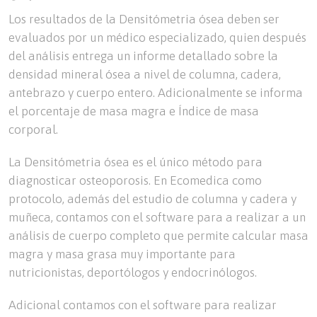
Los resultados de la Densitómetria ósea deben ser
evaluados por un médico especializado, quien después
del análisis entrega un informe detallado sobre la
densidad mineral ósea a nivel de columna, cadera,
antebrazo y cuerpo entero. Adicionalmente se informa
el porcentaje de masa magra e Índice de masa
corporal.
La Densitómetria ósea es el único método para
diagnosticar osteoporosis. En Ecomedica como
protocolo, además del estudio de columna y cadera y
muñeca, contamos con el software para a realizar a un
análisis de cuerpo completo que permite calcular masa
magra y masa grasa muy importante para
nutricionistas, deportólogos y endocrinólogos.
Adicional contamos con el software para realizar