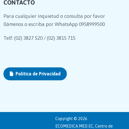
CONTACTO
Para cualquier inquietud o consulta por favor
llámenos o escriba por WhatsApp
0958999500
Telf: (02) 3827 520 / (02) 3815 715
Política de Privacidad
Copyright © 2026
ECOMEDICA.MED.EC, Centro de