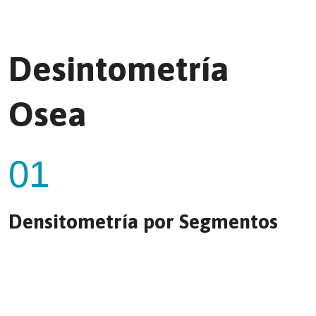
Desintometría
Osea
01
Densitometría por Segmentos