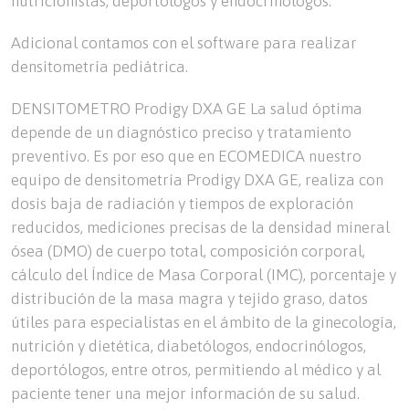
nutricionistas, deportólogos y endocrinólogos.
Adicional contamos con el software para realizar
densitometría pediátrica.
DENSITOMETRO Prodigy DXA GE La salud óptima
depende de un diagnóstico preciso y tratamiento
preventivo. Es por eso que en ECOMEDICA nuestro
equipo de densitometría Prodigy DXA GE, realiza con
dosis baja de radiación y tiempos de exploración
reducidos, mediciones precisas de la densidad mineral
ósea (DMO) de cuerpo total, composición corporal,
cálculo del Índice de Masa Corporal (IMC), porcentaje y
distribución de la masa magra y tejido graso, datos
útiles para especialistas en el ámbito de la ginecología,
nutrición y dietética, diabetólogos, endocrinólogos,
deportólogos, entre otros, permitiendo al médico y al
paciente tener una mejor información de su salud.