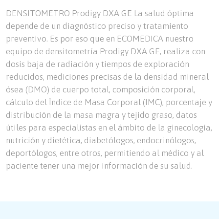
DENSITOMETRO Prodigy DXA GE La salud óptima
depende de un diagnóstico preciso y tratamiento
preventivo. Es por eso que en ECOMEDICA nuestro
equipo de densitometría Prodigy DXA GE, realiza con
dosis baja de radiación y tiempos de exploración
reducidos, mediciones precisas de la densidad mineral
ósea (DMO) de cuerpo total, composición corporal,
cálculo del Índice de Masa Corporal (IMC), porcentaje y
distribución de la masa magra y tejido graso, datos
útiles para especialistas en el ámbito de la ginecología,
nutrición y dietética, diabetólogos, endocrinólogos,
deportólogos, entre otros, permitiendo al médico y al
paciente tener una mejor información de su salud.