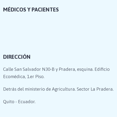
MÉDICOS Y PACIENTES
DIRECCIÓN
Calle San Salvador N30-B y Pradera, esquina. Edificio
Ecomédica, 1.er Piso.
Detrás del ministerio de Agricultura. Sector La Pradera.
Quito - Ecuador.