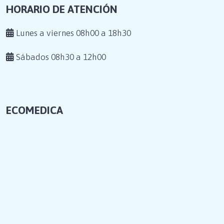
HORARIO DE ATENCIÓN
Lunes a viernes 08h00 a 18h30
Sábados 08h30 a 12h00
ECOMEDICA