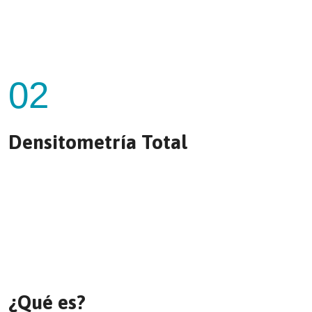
02
Densitometría Total
¿Qué es?