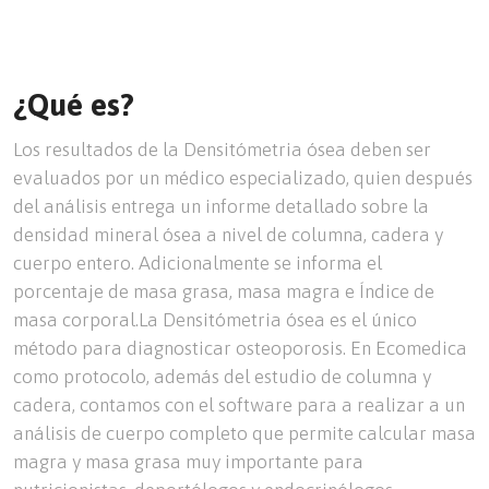
¿Qué es?
Los resultados de la Densitómetria ósea deben ser
evaluados por un médico especializado, quien después
del análisis entrega un informe detallado sobre la
densidad mineral ósea a nivel de columna, cadera y
cuerpo entero. Adicionalmente se informa el
porcentaje de masa grasa, masa magra e Índice de
masa corporal.La Densitómetria ósea es el único
método para diagnosticar osteoporosis. En Ecomedica
como protocolo, además del estudio de columna y
cadera, contamos con el software para a realizar a un
análisis de cuerpo completo que permite calcular masa
magra y masa grasa muy importante para