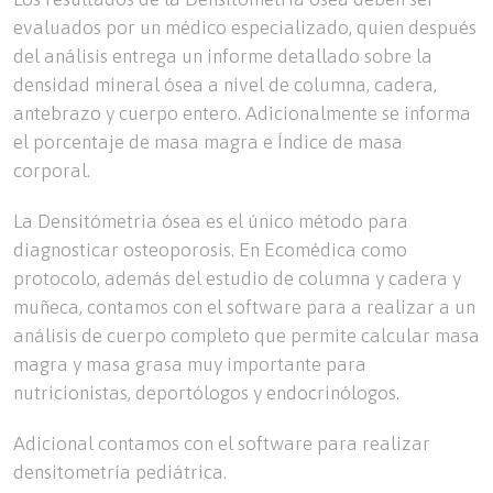
evaluados por un médico especializado, quien después
del análisis entrega un informe detallado sobre la
densidad mineral ósea a nivel de columna, cadera,
antebrazo y cuerpo entero. Adicionalmente se informa
el porcentaje de masa magra e Índice de masa
corporal.
La Densitómetria ósea es el único método para
diagnosticar osteoporosis. En Ecomédica como
protocolo, además del estudio de columna y cadera y
muñeca, contamos con el software para a realizar a un
análisis de cuerpo completo que permite calcular masa
magra y masa grasa muy importante para
nutricionistas, deportólogos y endocrinólogos.
Adicional contamos con el software para realizar
densitometría pediátrica.